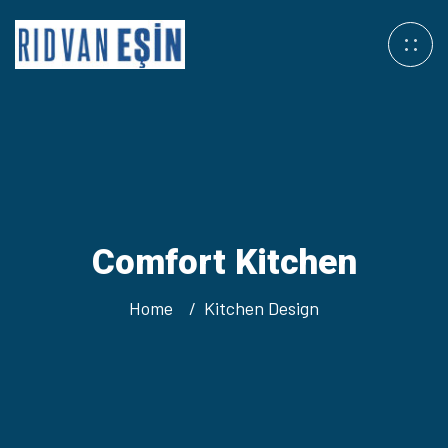
Comfort Kitchen
Home
Kitchen Design