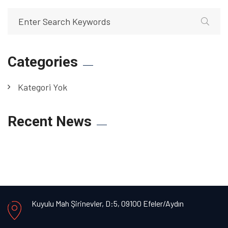
Categories
Kategori Yok
Recent News
Kuyulu Mah Şirinevler, D:5, 09100 Efeler/Aydın