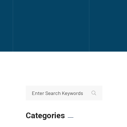
Categories