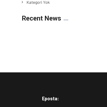
Kategori Yok
Recent News
Eposta: