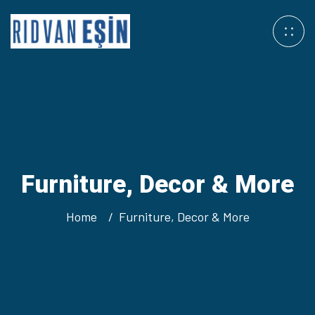
Furniture, Decor & More
Home
Furniture, Decor & More