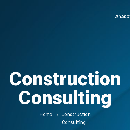
Anasa
Construction
Consulting
Home
Construction
Consulting