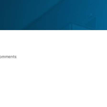
omments