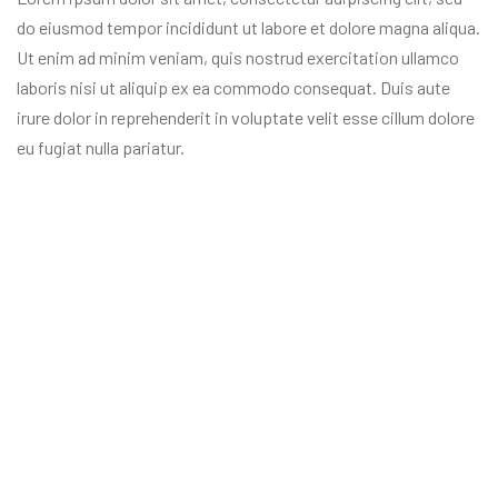
do eiusmod tempor incididunt ut labore et dolore magna aliqua.
Ut enim ad minim veniam, quis nostrud exercitation ullamco
laboris nisi ut aliquip ex ea commodo consequat. Duis aute
irure dolor in reprehenderit in voluptate velit esse cillum dolore
eu fugiat nulla pariatur.