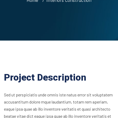
Project Description
Sed ut perspiciatis unde omnis iste natus error sit voluptatem
accusantitum dolore mque laudantium, totam rem aperiam,
eaque ipsa quae ab illo inventore veritatis et quasi architecto
beatae vitae dict eaque ipsa quae ab illo inventore veritatis et