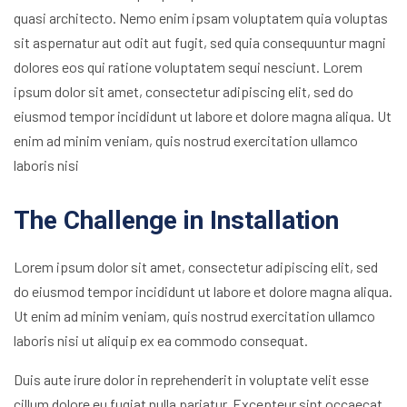
quasi architecto. Nemo enim ipsam voluptatem quia voluptas
sit aspernatur aut odit aut fugit, sed quia consequuntur magni
dolores eos qui ratione voluptatem sequi nesciunt. Lorem
ipsum dolor sit amet, consectetur adipiscing elit, sed do
eiusmod tempor incididunt ut labore et dolore magna aliqua. Ut
enim ad minim veniam, quis nostrud exercitation ullamco
laboris nisi
The Challenge in Installation
Lorem ipsum dolor sit amet, consectetur adipiscing elit, sed
do eiusmod tempor incididunt ut labore et dolore magna aliqua.
Ut enim ad minim veniam, quis nostrud exercitation ullamco
laboris nisi ut aliquip ex ea commodo consequat.
Duis aute irure dolor in reprehenderit in voluptate velit esse
cillum dolore eu fugiat nulla pariatur. Excepteur sint occaecat