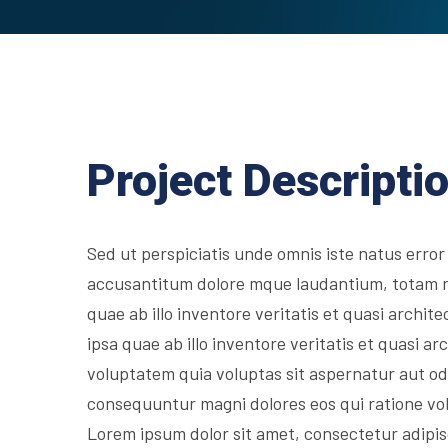
Project Descripti
Sed ut perspiciatis unde omnis iste natus error
accusantitum dolore mque laudantium, totam 
quae ab illo inventore veritatis et quasi archit
ipsa quae ab illo inventore veritatis et quasi 
voluptatem quia voluptas sit aspernatur aut odi
consequuntur magni dolores eos qui ratione vo
Lorem ipsum dolor sit amet, consectetur adipis