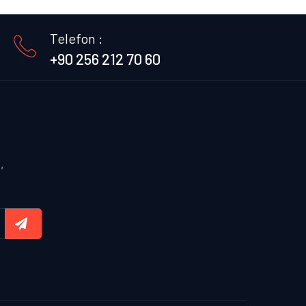
Telefon :
+90 256 212 70 60
,